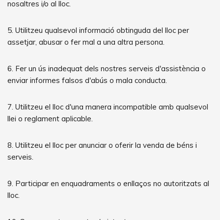
nosaltres i/o al lloc.
5. Utilitzeu qualsevol informació obtinguda del lloc per
assetjar, abusar o fer mal a una altra persona.
6. Fer un ús inadequat dels nostres serveis d'assistència o
enviar informes falsos d'abús o mala conducta.
7. Utilitzeu el lloc d'una manera incompatible amb qualsevol
llei o reglament aplicable.
8. Utilitzeu el lloc per anunciar o oferir la venda de béns i
serveis.
9. Participar en enquadraments o enllaços no autoritzats al
lloc.