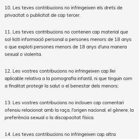
10. Les teves contribucions no infringeixen els drets de
privacitat o publicitat de cap tercer.
11. Les teves contribucions no contenen cap material que
sol·liciti informació personal a persones menors de 18 anys
o que exploti persones menors de 18 anys d'una manera
sexual o violenta.
12. Les vostres contribucions no infringeixen cap llei
aplicable relativa a la pornografia infantil, ni que tinguin com
a finalitat protegir la salut o el benestar dels menors;
13. Les vostres contribucions no inclouen cap comentari
ofensiu relacionat amb la raça, l'origen nacional, el gènere, la
preferència sexual o la discapacitat física.
14. Les teves contribucions no infringeixen cap altra