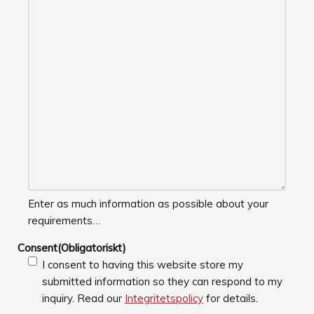
Enter as much information as possible about your
requirements…
Consent
(Obligatoriskt)
I consent to having this website store my
submitted information so they can respond to my
inquiry. Read our
Integritetspolicy
for details.