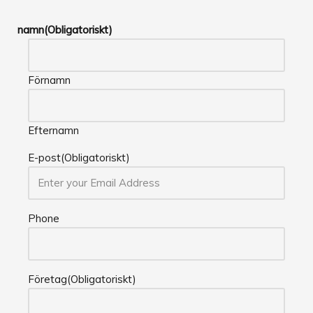
namn
(Obligatoriskt)
Förnamn
Efternamn
E-post
(Obligatoriskt)
Phone
Företag
(Obligatoriskt)