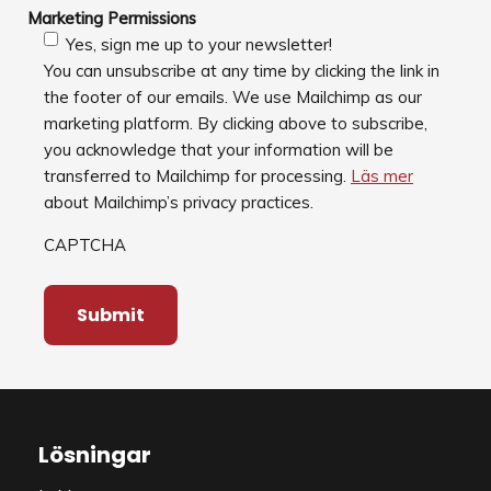
Marketing Permissions
Yes, sign me up to your newsletter!
You can unsubscribe at any time by clicking the link in
the footer of our emails. We use Mailchimp as our
marketing platform. By clicking above to subscribe,
you acknowledge that your information will be
transferred to Mailchimp for processing.
Läs mer
about Mailchimp’s privacy practices.
CAPTCHA
Lösningar