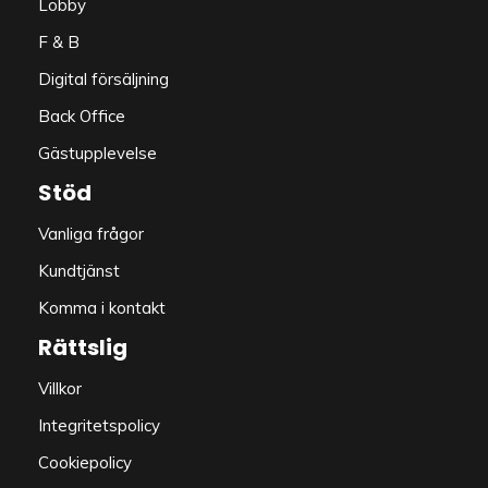
Lobby
F & B
Digital försäljning
Back Office
Gästupplevelse
Stöd
Vanliga frågor
Kundtjänst
Komma i kontakt
Rättslig
Villkor
Integritetspolicy
Cookiepolicy