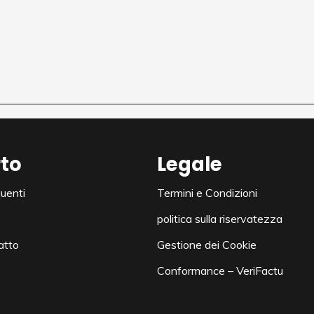
to
Legale
uenti
Termini e Condizioni
politica sulla riservatezza
atto
Gestione dei Cookie
Conformance – VeriFactu