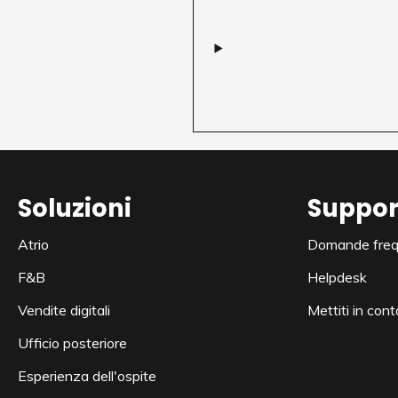
Soluzioni
Suppor
Atrio
Domande freq
F&B
Helpdesk
Vendite digitali
Mettiti in cont
Ufficio posteriore
Esperienza dell'ospite