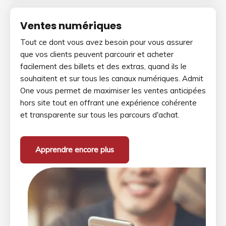
Ventes numériques
Tout ce dont vous avez besoin pour vous assurer
que vos clients peuvent parcourir et acheter
facilement des billets et des extras, quand ils le
souhaitent et sur tous les canaux numériques. Admit
One vous permet de maximiser les ventes anticipées
hors site tout en offrant une expérience cohérente
et transparente sur tous les parcours d'achat.
Apprendre encore plus