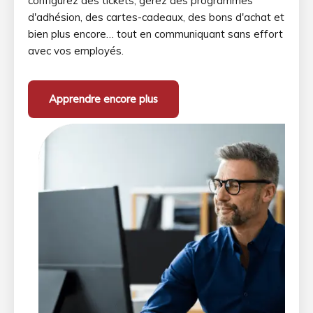
configurez des tickets, gérez des programmes
d'adhésion, des cartes-cadeaux, des bons d'achat et
bien plus encore… tout en communiquant sans effort
avec vos employés.
Apprendre encore plus