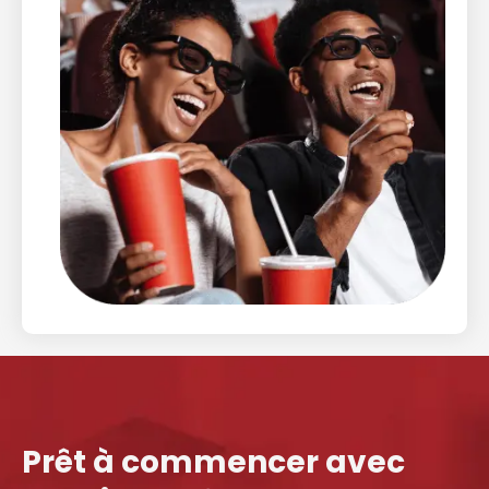
Prêt à commencer avec