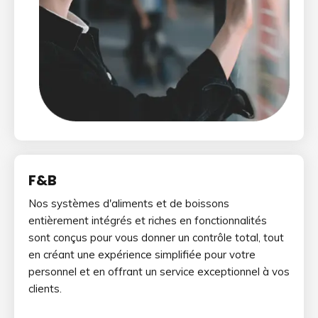
F&B
Nos systèmes d'aliments et de boissons
entièrement intégrés et riches en fonctionnalités
sont conçus pour vous donner un contrôle total, tout
en créant une expérience simplifiée pour votre
personnel et en offrant un service exceptionnel à vos
clients.