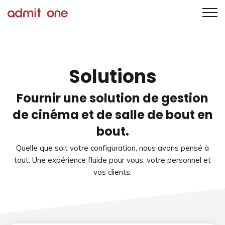
Aller
au
contenu
Solutions
Fournir une solution de gestion
de cinéma et de salle de bout en
bout.
Quelle que soit votre configuration, nous avons pensé à
tout. Une expérience fluide pour vous, votre personnel et
vos clients.