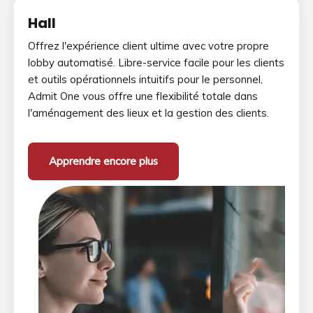
Hall
Offrez l'expérience client ultime avec votre propre
lobby automatisé. Libre-service facile pour les clients
et outils opérationnels intuitifs pour le personnel,
Admit One vous offre une flexibilité totale dans
l'aménagement des lieux et la gestion des clients.
Apprendre encore plus