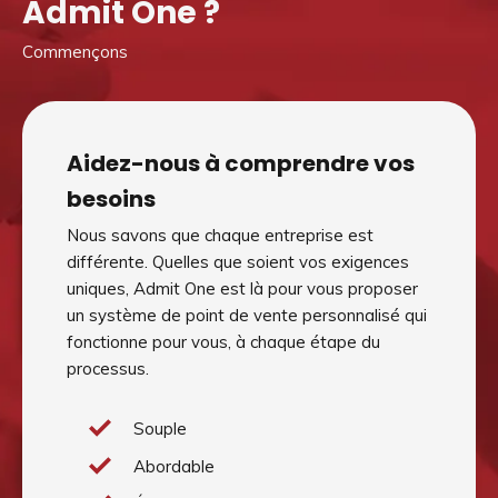
Admit One ?
Commençons
Aidez-nous à comprendre vos
besoins
Nous savons que chaque entreprise est
différente. Quelles que soient vos exigences
uniques, Admit One est là pour vous proposer
un système de point de vente personnalisé qui
fonctionne pour vous, à chaque étape du
processus.
Souple
Abordable