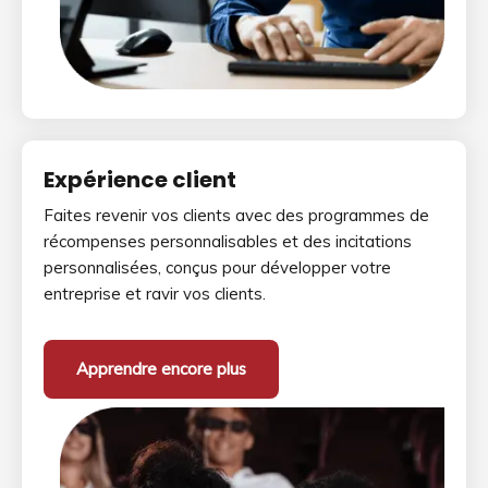
Expérience client
Faites revenir vos clients avec des programmes de
récompenses personnalisables et des incitations
personnalisées, conçus pour développer votre
entreprise et ravir vos clients.
Apprendre encore plus