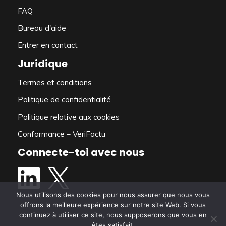
FAQ
Bureau d'aide
Entrer en contact
Juridique
Termes et conditions
Politique de confidentialité
Politique relative aux cookies
Conformance – VeriFactu
Connecte-toi avec nous
Nous utilisons des cookies pour nous assurer que nous vous
offrons la meilleure expérience sur notre site Web. Si vous
continuez à utiliser ce site, nous supposerons que vous en
êtes satisfait.