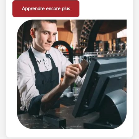
Apprendre encore plus