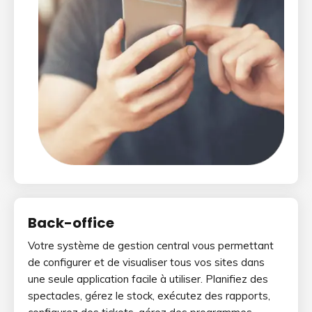
Back-office
Votre système de gestion central vous permettant
de configurer et de visualiser tous vos sites dans
une seule application facile à utiliser. Planifiez des
spectacles, gérez le stock, exécutez des rapports,