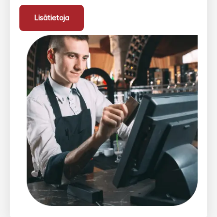
Lisätietoja