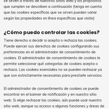
se sirven a través de nuestros sitios web y los propósitos
que cumplen se describen a continuación (tenga en cuenta
que las cookies específicas que se sirven pueden variar
según las propiedades en línea específicas que visite):
¿Cómo puedo controlar las cookies?
Tiene derecho a decidir si acepta o rechaza las cookies.
Puede ejercer sus derechos de cookies configurando sus
preferencias en el administrador de consentimiento de
cookies. El administrador de consentimiento de cookies le
permite seleccionar qué categorías de cookies acepta o
rechaza. Las cookies esenciales no se pueden rechazar ya
que son estrictamente necesarias para prestarle servicios.
El administrador de consentimiento de cookies se puede
encontrar en el banner de notificación y en nuestro sitio
web. Si elige rechazar las cookies, aún puede usar nuestro
sitio web, aunque su acceso a algunas funciones y áreas de