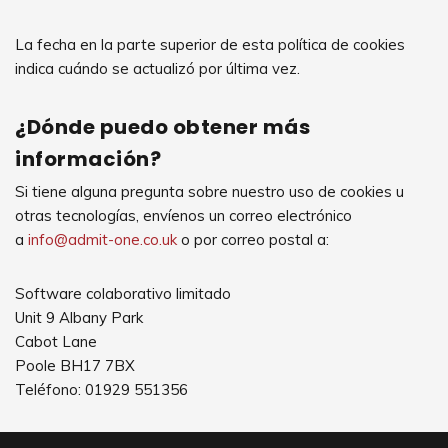
La fecha en la parte superior de esta política de cookies
indica cuándo se actualizó por última vez.
¿Dónde puedo obtener más
información?
Si tiene alguna pregunta sobre nuestro uso de cookies u
otras tecnologías, envíenos un correo electrónico
a
info@admit-one.co.uk
o por correo postal a:
Software colaborativo limitado
Unit 9 Albany Park
Cabot Lane
Poole BH17 7BX
Teléfono: 01929 551356