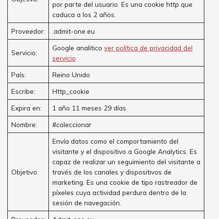
por parte del usuario. Es una cookie http que
caduca a los 2 años.
Proveedor:
.admit-one.eu
Google analitico
ver política de privacidad del
Servicio:
servicio
País:
Reino Unido
Escribe:
Http_cookie
Expira en:
1 año 11 meses 29 días
Nombre:
#coleccionar
Envía datos como el comportamiento del
visitante y el dispositivo a Google Analytics. Es
capaz de realizar un seguimiento del visitante a
Objetivo:
través de los canales y dispositivos de
marketing. Es una cookie de tipo rastreador de
píxeles cuya actividad perdura dentro de la
sesión de navegación.