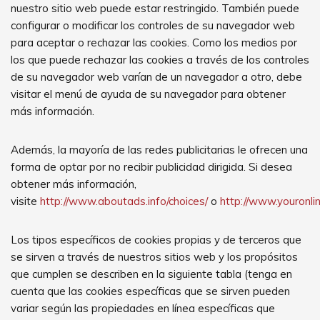
nuestro sitio web puede estar restringido. También puede
configurar o modificar los controles de su navegador web
para aceptar o rechazar las cookies. Como los medios por
los que puede rechazar las cookies a través de los controles
de su navegador web varían de un navegador a otro, debe
visitar el menú de ayuda de su navegador para obtener
más información.
Además, la mayoría de las redes publicitarias le ofrecen una
forma de optar por no recibir publicidad dirigida. Si desea
obtener más información,
visite
http://www.aboutads.info/choices/
o
http://www.youronli
Los tipos específicos de cookies propias y de terceros que
se sirven a través de nuestros sitios web y los propósitos
que cumplen se describen en la siguiente tabla (tenga en
cuenta que las cookies específicas que se sirven pueden
variar según las propiedades en línea específicas que