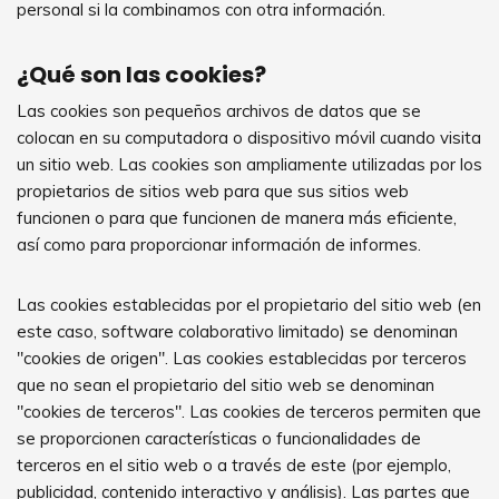
personal si la combinamos con otra información.
¿Qué son las cookies?
Las cookies son pequeños archivos de datos que se
colocan en su computadora o dispositivo móvil cuando visita
un sitio web. Las cookies son ampliamente utilizadas por los
propietarios de sitios web para que sus sitios web
funcionen o para que funcionen de manera más eficiente,
así como para proporcionar información de informes.
Las cookies establecidas por el propietario del sitio web (en
este caso, software colaborativo limitado) se denominan
"cookies de origen". Las cookies establecidas por terceros
que no sean el propietario del sitio web se denominan
"cookies de terceros". Las cookies de terceros permiten que
se proporcionen características o funcionalidades de
terceros en el sitio web o a través de este (por ejemplo,
publicidad, contenido interactivo y análisis). Las partes que