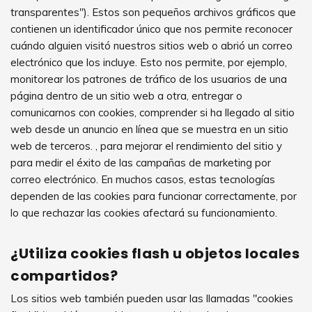
transparentes"). Estos son pequeños archivos gráficos que
contienen un identificador único que nos permite reconocer
cuándo alguien visitó nuestros sitios web o abrió un correo
electrónico que los incluye. Esto nos permite, por ejemplo,
monitorear los patrones de tráfico de los usuarios de una
página dentro de un sitio web a otra, entregar o
comunicarnos con cookies, comprender si ha llegado al sitio
web desde un anuncio en línea que se muestra en un sitio
web de terceros. , para mejorar el rendimiento del sitio y
para medir el éxito de las campañas de marketing por
correo electrónico. En muchos casos, estas tecnologías
dependen de las cookies para funcionar correctamente, por
lo que rechazar las cookies afectará su funcionamiento.
¿Utiliza cookies flash u objetos locales
compartidos?
Los sitios web también pueden usar las llamadas "cookies