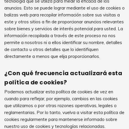
tecnología que se utiliza para medir la eficacia de los
anuncios. Esto se puede lograr mediante el uso de cookies o
balizas web para recopilar información sobre sus visitas a
este y otros sitios a fin de proporcionar anuncios relevantes
sobre bienes y servicios de interés potencial para usted. La
información recopilada a través de este proceso no nos
permite a nosotros ni a ellos identificar su nombre, detalles
de contacto u otros detalles que lo identifiquen
directamente a menos que elija proporcionarlos.
¿Con qué frecuencia actualizará esta
política de cookies?
Podemos actualizar esta política de cookies de vez en
cuando para reflejar, por ejemplo, cambios en las cookies
que utilizamos o por otras razones operativas, legales o
reglamentarias. Por lo tanto, vuelva a visitar esta política de
cookies regularmente para mantenerse informado sobre
nuestro uso de cookies y tecnologías relacionadas.