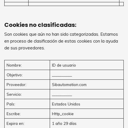
Cookies no clasificadas:
Son cookies que aún no han sido categorizadas. Estamos
en proceso de clasificación de estas cookies con la ayuda
de sus proveedores.
Nombre:
ID de usuario
Objetivo:
__________
Proveedor:
Sibautomation.com
Servicio:
__________
País:
Estados Unidos
Escribe:
Http_cookie
Expira en:
1 año 29 días