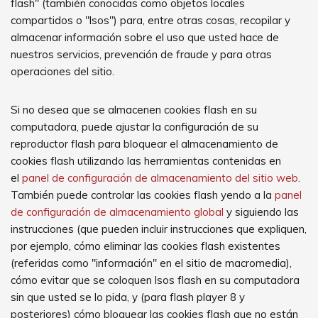
flash" (también conocidas como objetos locales
compartidos o "lsos") para, entre otras cosas, recopilar y
almacenar información sobre el uso que usted hace de
nuestros servicios, prevención de fraude y para otras
operaciones del sitio.
Si no desea que se almacenen cookies flash en su
computadora, puede ajustar la configuración de su
reproductor flash para bloquear el almacenamiento de
cookies flash utilizando las herramientas contenidas en
el
panel de configuración de almacenamiento del sitio web
.
También puede controlar las cookies flash yendo a la
panel
de configuración de almacenamiento global
y siguiendo las
instrucciones (que pueden incluir instrucciones que expliquen,
por ejemplo, cómo eliminar las cookies flash existentes
(referidas como "información" en el sitio de macromedia),
cómo evitar que se coloquen lsos flash en su computadora
sin que usted se lo pida, y (para flash player 8 y
posteriores) cómo bloquear las cookies flash que no están