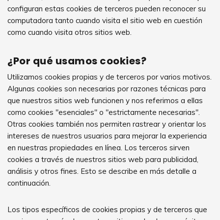
configuran estas cookies de terceros pueden reconocer su
computadora tanto cuando visita el sitio web en cuestión
como cuando visita otros sitios web.
¿Por qué usamos cookies?
Utilizamos cookies propias y de terceros por varios motivos.
Algunas cookies son necesarias por razones técnicas para
que nuestros sitios web funcionen y nos referimos a ellas
como cookies "esenciales" o "estrictamente necesarias".
Otras cookies también nos permiten rastrear y orientar los
intereses de nuestros usuarios para mejorar la experiencia
en nuestras propiedades en línea. Los terceros sirven
cookies a través de nuestros sitios web para publicidad,
análisis y otros fines. Esto se describe en más detalle a
continuación.
Los tipos específicos de cookies propias y de terceros que