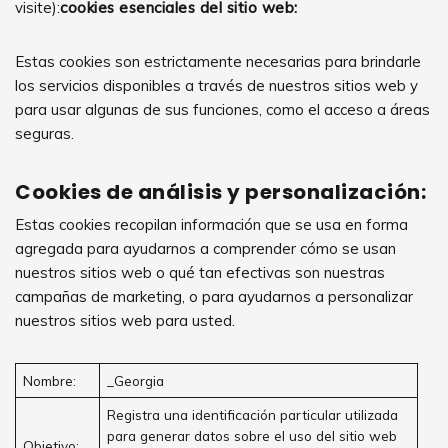
visite):
cookies esenciales del sitio web:
Estas cookies son estrictamente necesarias para brindarle
los servicios disponibles a través de nuestros sitios web y
para usar algunas de sus funciones, como el acceso a áreas
seguras.
Cookies de análisis y personalización:
Estas cookies recopilan información que se usa en forma
agregada para ayudarnos a comprender cómo se usan
nuestros sitios web o qué tan efectivas son nuestras
campañas de marketing, o para ayudarnos a personalizar
nuestros sitios web para usted.
Nombre:
_Georgia
Registra una identificación particular utilizada
para generar datos sobre el uso del sitio web
Objetivo: