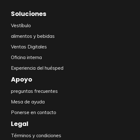
Soluciones
Vestíbulo
alimentos y bebidas
Ventas Digitales
Oficina interna
Experiencia del huésped
Apoyo
preguntas frecuentes
Mesa de ayuda
Ponerse en contacto
Legal
Términos y condiciones