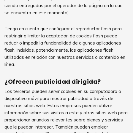
siendo entregadas por el operador de la página en la que
se encuentra en ese momento).
Tenga en cuenta que configurar el reproductor flash para
restringir o limitar la aceptación de cookies flash puede
reducir o impedir la funcionalidad de algunas aplicaciones
flash, incluidas, potencialmente, las aplicaciones flash
utilizadas en relación con nuestros servicios o contenido en
línea.
¿Ofrecen publicidad dirigida?
Los terceros pueden servir cookies en su computadora o
dispositivo móvil para mostrar publicidad a través de
nuestros sitios web. Estas empresas pueden utilizar
información sobre sus visitas a este y otros sitios web para
proporcionar anuncios relevantes sobre bienes y servicios
que le puedan interesar. También pueden emplear