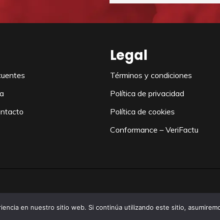
Legal
cuentes
Términos y condiciones
a
Política de privacidad
ontacto
Política de cookies
Conformance – VeriFactu
iencia en nuestro sitio web. Si continúa utilizando este sitio, asumirem