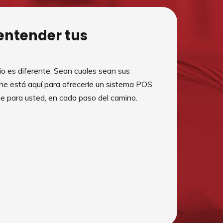
entender tus
 es diferente. Sean cuales sean sus
One está aquí para ofrecerle un sistema POS
e para usted, en cada paso del camino.