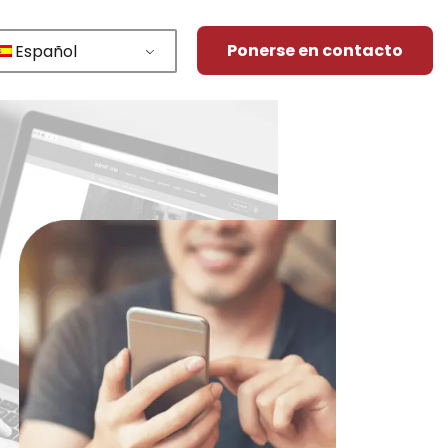
Ponerse en contacto
Español