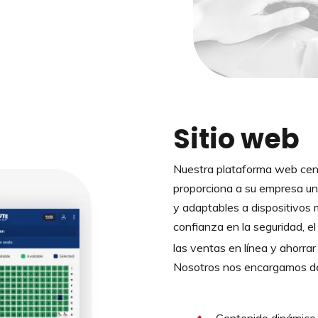
Sitio web
Nuestra plataforma web cent
proporciona a su empresa un
y adaptables a dispositivos m
confianza en la seguridad, e
las ventas en línea y ahorrar
Nosotros nos encargamos de 