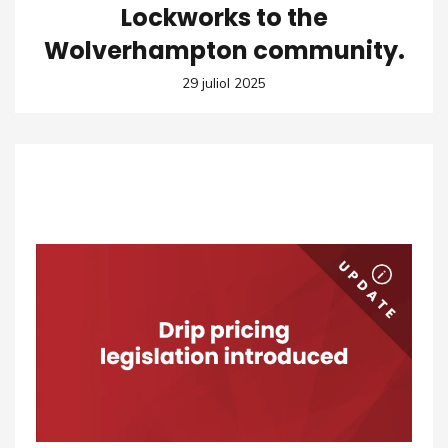
Lockworks to the
Wolverhampton community.
29 juliol 2025