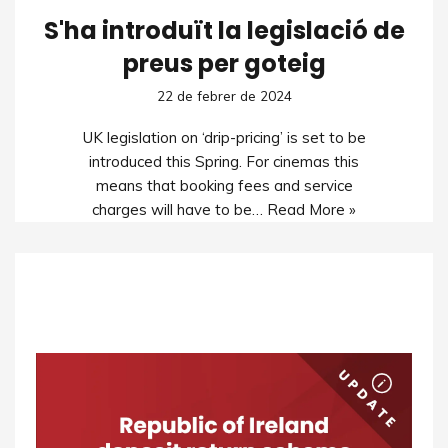
S'ha introduït la legislació de
preus per goteig
22 de febrer de 2024
UK legislation on ‘drip-pricing’ is set to be
introduced this Spring. For cinemas this
means that booking fees and service
charges will have to be…
Read More »